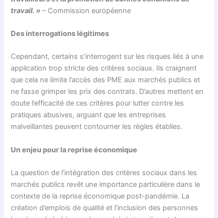
travail. »
– Commission européenne
Des interrogations légitimes
Cependant, certains s’interrogent sur les risques liés à une
application trop stricte des critères sociaux. Ils craignent
que cela ne limite l’accès des PME aux marchés publics et
ne fasse grimper les prix des contrats. D’autres mettent en
doute l’efficacité de ces critères pour lutter contre les
pratiques abusives, arguant que les entreprises
malveillantes peuvent contourner les règles établies.
Un enjeu pour la reprise économique
La question de l’intégration des critères sociaux dans les
marchés publics revêt une importance particulière dans le
contexte de la reprise économique post-pandémie. La
création d’emplois de qualité et l’inclusion des personnes