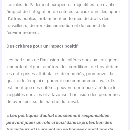
sociales du Parlement européen. L’objectif est de clarifier
l’impact de l’intégration de critères sociaux dans les appels
d’offres publics, notamment en termes de droits des
travailleurs, de non-discrimination et de respect de
l’environnement.
Des critères pour un impact positif
Les partisans de l’inclusion de critères sociaux soulignent
leur potentiel pour améliorer les conditions de travail dans
les entreprises attributaires de marchés, promouvoir la
qualité de l’emploi et garantir une concurrence loyale. Ils
estiment que ces critères peuvent contribuer à réduire les
inégalités sociales et à favoriser l’inclusion des personnes
défavorisées sur le marché du travail.
« Les politiques d’achat socialement responsables
peuvent jouer un rôle crucial dans la protection des
travailleurs et la promotion de bonnes conditions de