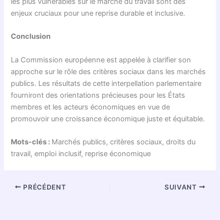
les plus vulnérables sur le marché du travail sont des
enjeux cruciaux pour une reprise durable et inclusive.
Conclusion
La Commission européenne est appelée à clarifier son
approche sur le rôle des critères sociaux dans les marchés
publics. Les résultats de cette interpellation parlementaire
fourniront des orientations précieuses pour les États
membres et les acteurs économiques en vue de
promouvoir une croissance économique juste et équitable.
Mots-clés :
Marchés publics, critères sociaux, droits du
travail, emploi inclusif, reprise économique
PRÉCÉDENT
SUIVANT