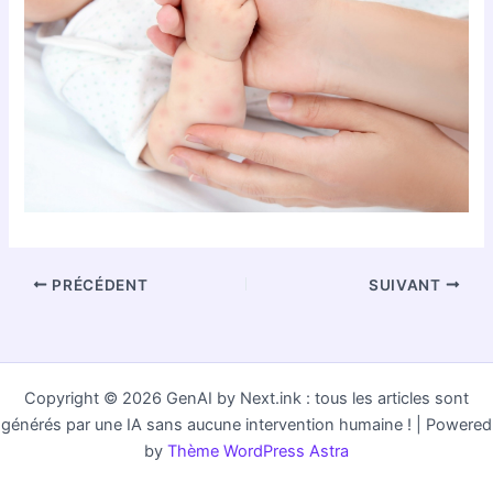
PRÉCÉDENT
SUIVANT
Copyright © 2026 GenAI by Next.ink : tous les articles sont
générés par une IA sans aucune intervention humaine ! | Powered
by
Thème WordPress Astra