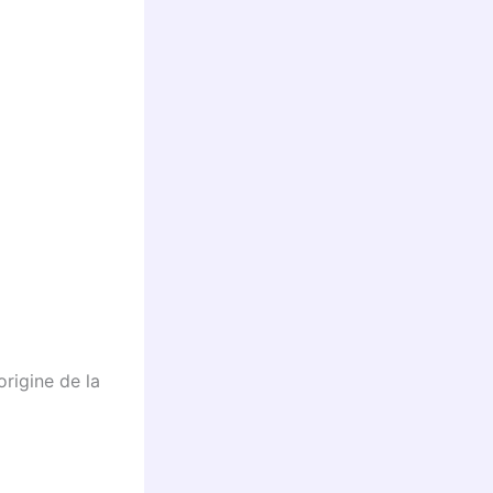
origine de la