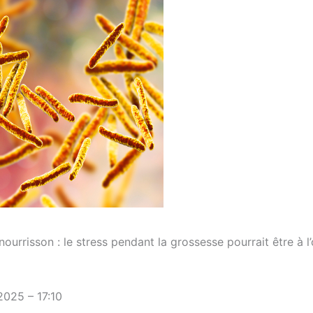
urrisson : le stress pendant la grossesse pourrait être à l’
025 – 17:10