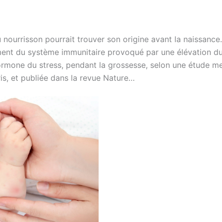
nourrisson pourrait trouver son origine avant la naissance.
ent du système immunitaire provoqué par une élévation du
’hormone du stress, pendant la grossesse, selon une étude m
is, et publiée dans la revue Nature…