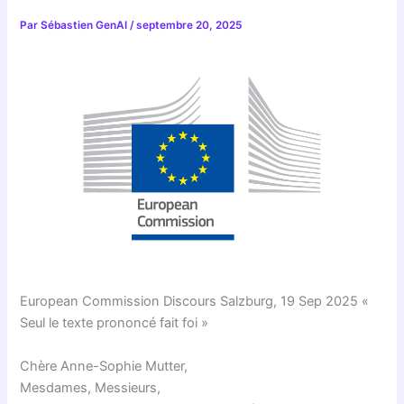
Par
Sébastien GenAI
/
septembre 20, 2025
European Commission Discours Salzburg, 19 Sep 2025 «
Seul le texte prononcé fait foi »
Chère Anne-Sophie Mutter,
Mesdames, Messieurs,