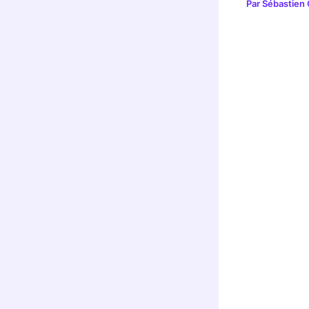
Par
Sébastien