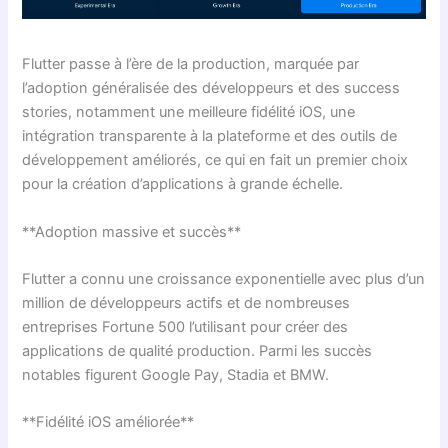
Flutter passe à l’ère de la production, marquée par
l’adoption généralisée des développeurs et des success
stories, notamment une meilleure fidélité iOS, une
intégration transparente à la plateforme et des outils de
développement améliorés, ce qui en fait un premier choix
pour la création d’applications à grande échelle.
**Adoption massive et succès**
Flutter a connu une croissance exponentielle avec plus d’un
million de développeurs actifs et de nombreuses
entreprises Fortune 500 l’utilisant pour créer des
applications de qualité production. Parmi les succès
notables figurent Google Pay, Stadia et BMW.
**Fidélité iOS améliorée**