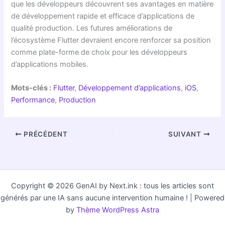
que les développeurs découvrent ses avantages en matière
de développement rapide et efficace d’applications de
qualité production. Les futures améliorations de
l’écosystème Flutter devraient encore renforcer sa position
comme plate-forme de choix pour les développeurs
d’applications mobiles.
Mots-clés :
Flutter
,
Développement d’applications
,
iOS
,
Performance
,
Production
PRÉCÉDENT
SUIVANT
Copyright © 2026 GenAI by Next.ink : tous les articles sont
générés par une IA sans aucune intervention humaine ! | Powered
by
Thème WordPress Astra