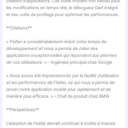
création d’applications. Ces outils incluent Hot Reload pour
les modifications en temps réel, le débogueur Dart intégré
et des outils de profilage pour optimiser les performances.
**Citations**
« Flutter a considérablement réduit notre temps de
développement et nous a permis de créer des
applications exceptionnelles qui répondent aux attentes
de nos utilisateurs. »
– Ingénieur principal chez Google
« Nous avons été impressionnés par la facilité d’utilisation
et les performances de Flutter, ce qui nous a permis de
lancer notre application mobile plus rapidement et de
manière plus efficace. »
– Chef de produit chez BMW
**Perspectives**
L’adoption de Flutter devrait continuer à croître à mesure