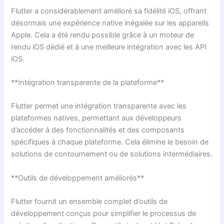
Flutter a considérablement amélioré sa fidélité iOS, offrant
désormais une expérience native inégalée sur les appareils
Apple. Cela a été rendu possible grâce à un moteur de
rendu iOS dédié et à une meilleure intégration avec les API
iOS.
**Intégration transparente de la plateforme**
Flutter permet une intégration transparente avec les
plateformes natives, permettant aux développeurs
d’accéder à des fonctionnalités et des composants
spécifiques à chaque plateforme. Cela élimine le besoin de
solutions de contournement ou de solutions intermédiaires.
**Outils de développement améliorés**
Flutter fournit un ensemble complet d’outils de
développement conçus pour simplifier le processus de