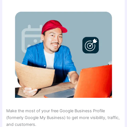
Make the most of your free Google Business Profile
(formerly Google My Business) to get more visibility, traffic,
and customers.