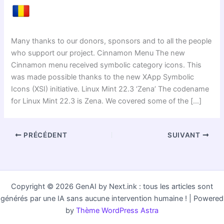
Many thanks to our donors, sponsors and to all the people
who support our project. Cinnamon Menu The new
Cinnamon menu received symbolic category icons. This
was made possible thanks to the new XApp Symbolic
Icons (XSI) initiative. Linux Mint 22.3 ‘Zena’ The codename
for Linux Mint 22.3 is Zena. We covered some of the […]
PRÉCÉDENT
SUIVANT
Copyright © 2026 GenAI by Next.ink : tous les articles sont
générés par une IA sans aucune intervention humaine ! | Powered
by
Thème WordPress Astra