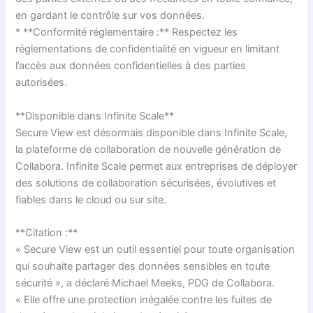
en gardant le contrôle sur vos données.
* **Conformité réglementaire :** Respectez les
réglementations de confidentialité en vigueur en limitant
l’accès aux données confidentielles à des parties
autorisées.
**Disponible dans Infinite Scale**
Secure View est désormais disponible dans Infinite Scale,
la plateforme de collaboration de nouvelle génération de
Collabora. Infinite Scale permet aux entreprises de déployer
des solutions de collaboration sécurisées, évolutives et
fiables dans le cloud ou sur site.
**Citation :**
« Secure View est un outil essentiel pour toute organisation
qui souhaite partager des données sensibles en toute
sécurité », a déclaré Michael Meeks, PDG de Collabora.
« Elle offre une protection inégalée contre les fuites de