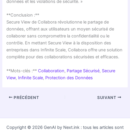
données et les violations de sécurité. »
**Conclusion :**
Secure View de Collabora révolutionne le partage de
données, offrant aux utilisateurs un moyen sécurisé de
collaborer sans compromettre la confidentialité ou le
contrôle. En mettant Secure View à la disposition des
entreprises dans Infinite Scale, Collabora offre une solution
complète pour des collaborations sécurisées et efficaces.
**Mots-clés :**
Collaboration
,
Partage Sécurisé
,
Secure
View
,
Infinite Scale
,
Protection des Données
PRÉCÉDENT
SUIVANT
Copyright © 2026 GenAI by Next.ink : tous les articles sont