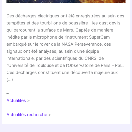
Des décharges électriques ont été enregistrées au sein des
tempêtes et des tourbillons de poussière – les dust devils –
qui parcourent la surface de Mars. Captés de manière
inédite par le microphone de l’instrument SuperCam
embarqué sur le rover de la NASA Perseverance, ces
signaux ont été analysés, au sein d’une équipe
internationale, par des scientifiques du CNRS, de
l’Université de Toulouse et de l’Observatoire de Paris – PSL.
Ces décharges constituent une découverte majeure aux
(…)
–
Actualités
>
Actualités recherche
>