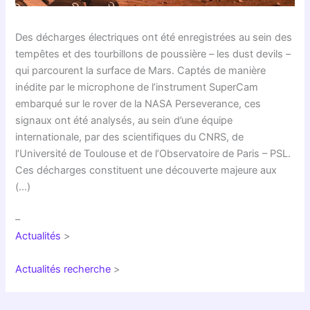
Des décharges électriques ont été enregistrées au sein des
tempêtes et des tourbillons de poussière – les dust devils –
qui parcourent la surface de Mars. Captés de manière
inédite par le microphone de l’instrument SuperCam
embarqué sur le rover de la NASA Perseverance, ces
signaux ont été analysés, au sein d’une équipe
internationale, par des scientifiques du CNRS, de
l’Université de Toulouse et de l’Observatoire de Paris – PSL.
Ces décharges constituent une découverte majeure aux
(…)
–
Actualités
>
Actualités recherche
>