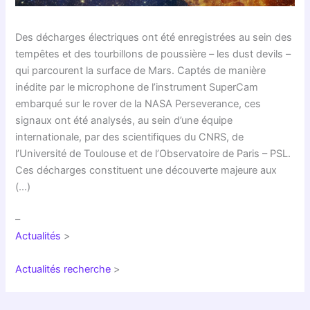
Des décharges électriques ont été enregistrées au sein des
tempêtes et des tourbillons de poussière – les dust devils –
qui parcourent la surface de Mars. Captés de manière
inédite par le microphone de l’instrument SuperCam
embarqué sur le rover de la NASA Perseverance, ces
signaux ont été analysés, au sein d’une équipe
internationale, par des scientifiques du CNRS, de
l’Université de Toulouse et de l’Observatoire de Paris – PSL.
Ces décharges constituent une découverte majeure aux
(…)
–
Actualités
>
Actualités recherche
>