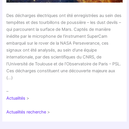
Des décharges électriques ont été enregistrées au sein des
tempêtes et des tourbillons de poussière – les dust devils –
qui parcourent la surface de Mars. Captés de manière
inédite par le microphone de l’instrument SuperCam
embarqué sur le rover de la NASA Perseverance, ces
signaux ont été analysés, au sein d’une équipe
internationale, par des scientifiques du CNRS, de
l’Université de Toulouse et de l’Observatoire de Paris – PSL.
Ces décharges constituent une découverte majeure aux
(…)
–
Actualités
>
Actualités recherche
>