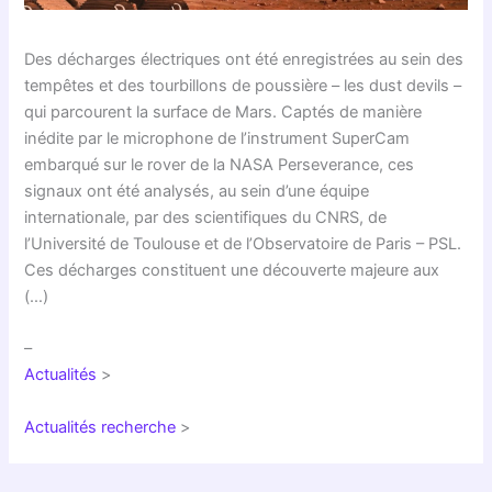
Des décharges électriques ont été enregistrées au sein des
tempêtes et des tourbillons de poussière – les dust devils –
qui parcourent la surface de Mars. Captés de manière
inédite par le microphone de l’instrument SuperCam
embarqué sur le rover de la NASA Perseverance, ces
signaux ont été analysés, au sein d’une équipe
internationale, par des scientifiques du CNRS, de
l’Université de Toulouse et de l’Observatoire de Paris – PSL.
Ces décharges constituent une découverte majeure aux
(…)
–
Actualités
>
Actualités recherche
>