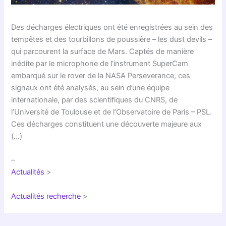
Des décharges électriques ont été enregistrées au sein des
tempêtes et des tourbillons de poussière – les dust devils –
qui parcourent la surface de Mars. Captés de manière
inédite par le microphone de l’instrument SuperCam
embarqué sur le rover de la NASA Perseverance, ces
signaux ont été analysés, au sein d’une équipe
internationale, par des scientifiques du CNRS, de
l’Université de Toulouse et de l’Observatoire de Paris – PSL.
Ces décharges constituent une découverte majeure aux
(…)
–
Actualités
>
Actualités recherche
>