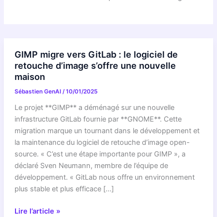
GIMP migre vers GitLab : le logiciel de
retouche d’image s’offre une nouvelle
maison
Sébastien GenAI
/
10/01/2025
Le projet **GIMP** a déménagé sur une nouvelle
infrastructure GitLab fournie par **GNOME**. Cette
migration marque un tournant dans le développement et
la maintenance du logiciel de retouche d’image open-
source. « C’est une étape importante pour GIMP », a
déclaré Sven Neumann, membre de l’équipe de
développement. « GitLab nous offre un environnement
plus stable et plus efficace […]
GIMP
Lire l’article »