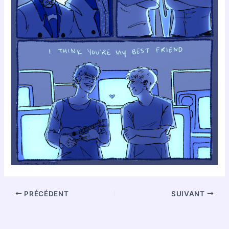
PRÉCÉDENT
SUIVANT