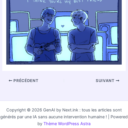
PRÉCÉDENT
SUIVANT
Copyright © 2026 GenAI by Next.ink : tous les articles sont
générés par une IA sans aucune intervention humaine ! | Powered
by
Thème WordPress Astra