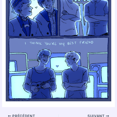
PRÉCÉDENT
SUIVANT