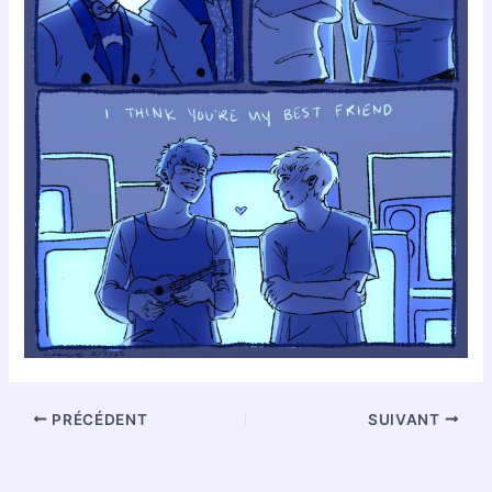
PRÉCÉDENT
SUIVANT