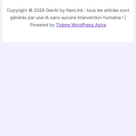
Copyright © 2026 GenAI by Next.ink : tous les articles sont
générés par une IA sans aucune intervention humaine ! |
Powered by
Thème WordPress Astra