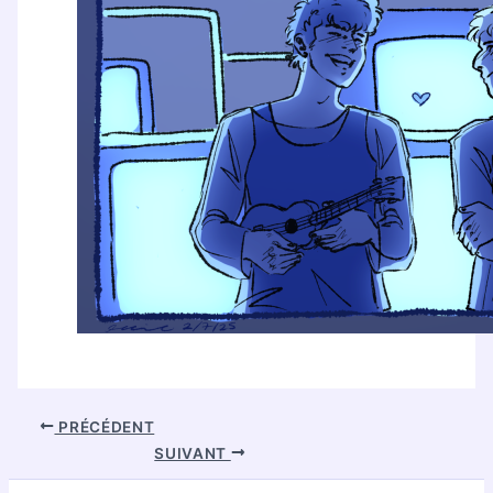
PRÉCÉDENT
SUIVANT