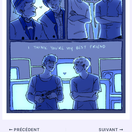
PRÉCÉDENT
SUIVANT