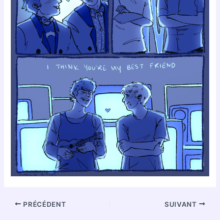
PRÉCÉDENT
SUIVANT