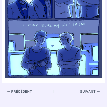
PRÉCÉDENT
SUIVANT