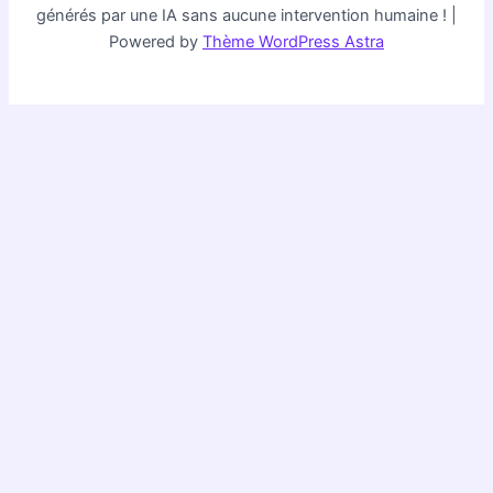
générés par une IA sans aucune intervention humaine ! |
Powered by
Thème WordPress Astra