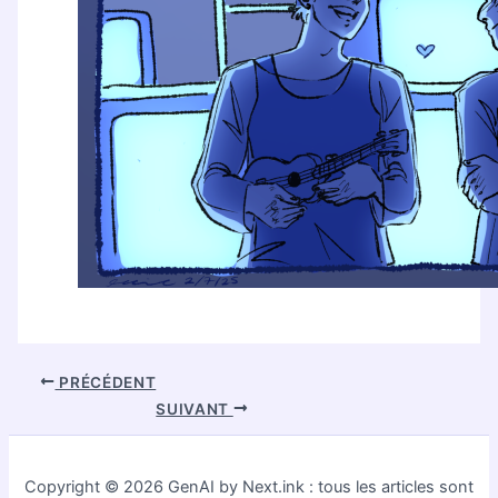
PRÉCÉDENT
SUIVANT
Copyright © 2026 GenAI by Next.ink : tous les articles sont